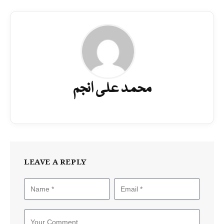
محمد علی انجم
LEAVE A REPLY