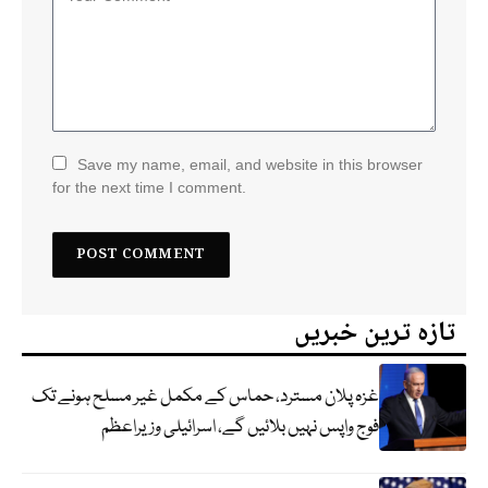
Save my name, email, and website in this browser
for the next time I comment.
تازہ ترین خبریں
غزہ پلان مسترد، حماس کے مکمل غیر مسلح ہونے تک
فوج واپس نہیں بلائیں گے، اسرائیلی وزیراعظم