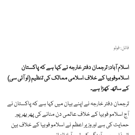
فائل: فوٹو
اسلام آباد: ترجمان دفتر خارجہ نے کہا ہے کہ پاکستان
اسلاموفوبیا کے خلاف اسلامی ممالک کی تنظیم (او آئی سی)
کے ساتھ کھڑا ہے۔
ترجمان دفتر خارجہ نے اپنے بیان میں کہا ہے کہ پاکستان نے
آج اسلامو فوبیا کے خلاف عالمی دن منانے کی پھر بھرپور
حمایت کی ہے اور وزیر اعظم نے اسلامو فوبیا کے خلاف بین