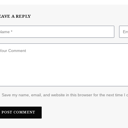
EAVE A REPLY
Save my name, email, and website in this browser for the next time I