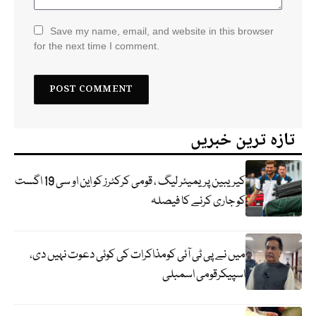
Save my name, email, and website in this browser
for the next time I comment.
تازہ ترین خبریں
کیریبین پریمیئر لیگ ، قومی کرکٹرز کو این او سی 19 اگست
کو جاری کرنے کا فیصلہ
میں نے پی ٹی آئی کومذاکرات کی کوئی دعوت نہیں دی،
اسپیکرقومی اسمبلی