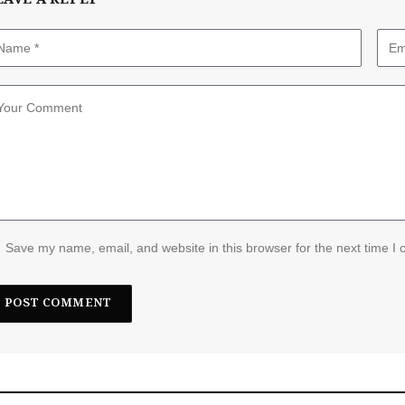
EAVE A REPLY
Save my name, email, and website in this browser for the next time I