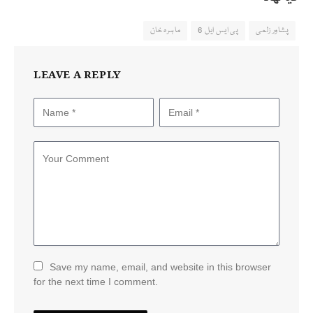
پشاور زلمی
پی ایس ایل 6
ماہرہ خان
LEAVE A REPLY
Save my name, email, and website in this browser
for the next time I comment.