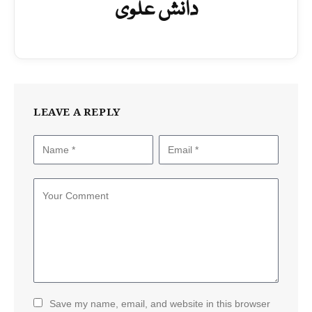
دانش علوی
LEAVE A REPLY
Save my name, email, and website in this browser