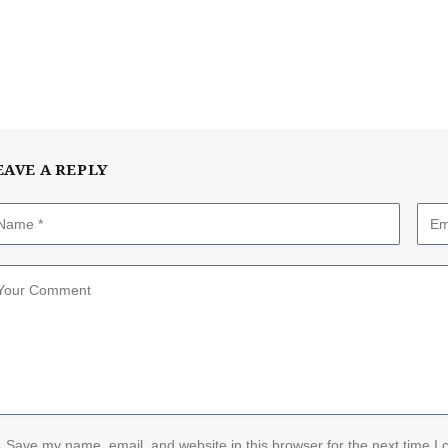
EAVE A REPLY
Save my name, email, and website in this browser for the next time I