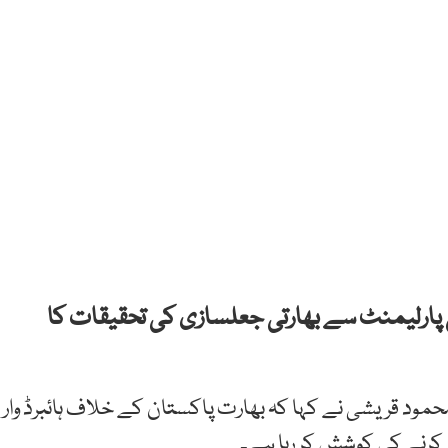
پی پارلیمنٹ سے بھارتی جعلسازی کی تحقیقات کا
محمود قریشی نے کہا کہ بھارت پاکستان کے خلاف ہائبرڈ وار