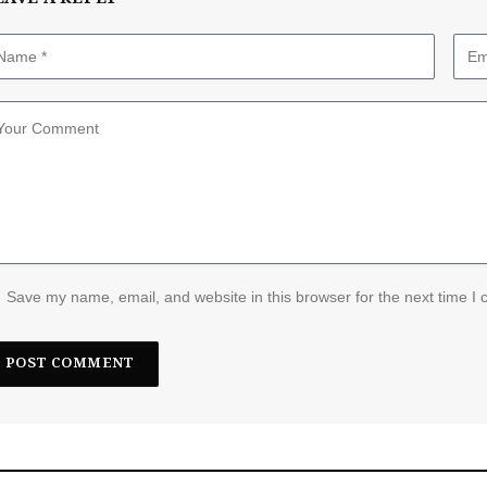
Save my name, email, and website in this browser for the next time I