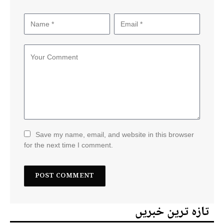
Save my name, email, and website in this browser
for the next time I comment.
تازہ ترین خبریں