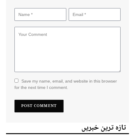
Save my name, email, and website in this browser
for the next time I comment.
تازہ ترین خبریں