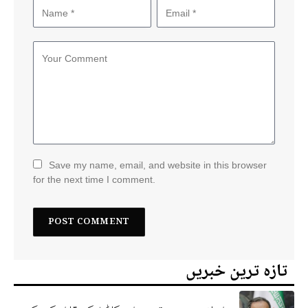
Save my name, email, and website in this browser
for the next time I comment.
تازہ ترین خبریں