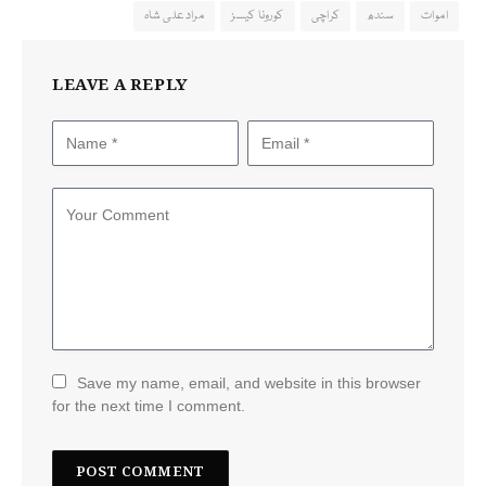
اموات
سندھ
کراچی
کورونا کیسز
مرادعلی شاہ
LEAVE A REPLY
Save my name, email, and website in this browser
for the next time I comment.