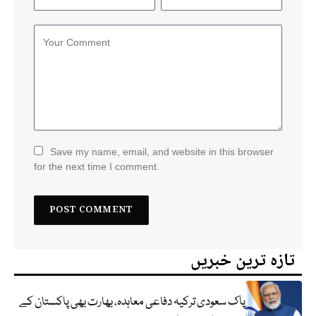
Save my name, email, and website in this browser
for the next time I comment.
تازہ ترین خبریں
پاک سعودی ترکیہ دفاعی معاہدہ، بھارت بھی پاکستان کے