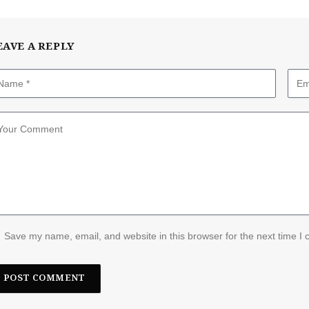
EAVE A REPLY
Save my name, email, and website in this browser for the next time I