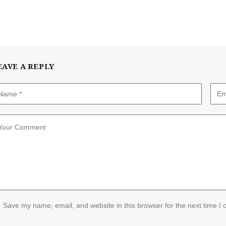
EAVE A REPLY
Save my name, email, and website in this browser for the next time I