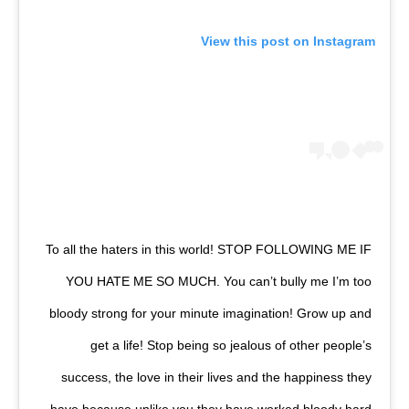
View this post on Instagram
To all the haters in this world! STOP FOLLOWING ME IF
YOU HATE ME SO MUCH. You can’t bully me I’m too
bloody strong for your minute imagination! Grow up and
get a life! Stop being so jealous of other people’s
success, the love in their lives and the happiness they
have because unlike you they have worked bloody hard