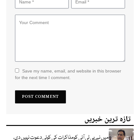
Save my name, email, and website in this browser
for the next time I comment.
تازہ ترین خبریں
میں نے پی ٹی آئی کومذاکرات کی کوئی دعوت نہیں دی،