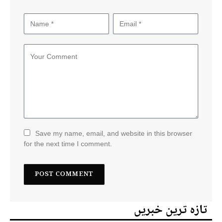
Save my name, email, and website in this browser
for the next time I comment.
تازہ ترین خبریں