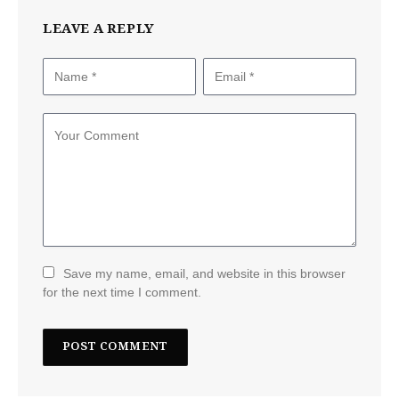
LEAVE A REPLY
Save my name, email, and website in this browser
for the next time I comment.