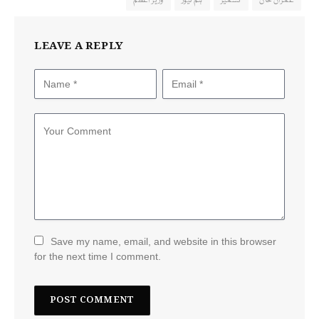
عمران خان
کشمیر
ہم نیوز
وزیر اعظم
LEAVE A REPLY
Save my name, email, and website in this browser
for the next time I comment.