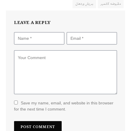
مقبوضہ کشمیر
ہریش وردھان
LEAVE A REPLY
Save my name, email, and website in this browser
for the next time I comment.