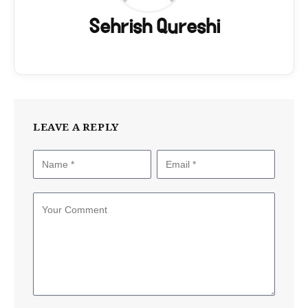
Sehrish Qureshi
LEAVE A REPLY