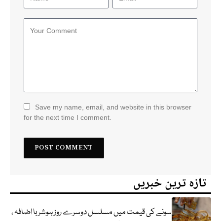
Save my name, email, and website in this browser
for the next time I comment.
تازہ ترین خبریں
سونے کی قیمت میں مسلسل دوسرے روز ہوشربا اضافہ ،