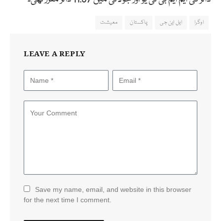
اوگرا
ایل این جی
پاکستان
معیشت
LEAVE A REPLY
Save my name, email, and website in this browser
for the next time I comment.