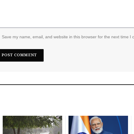
Save my name, email, and website in this browser for the next time I