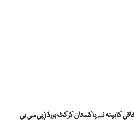
فاقی کابینہ نے پاکستان کرکٹ بورڈ (پی سی بی