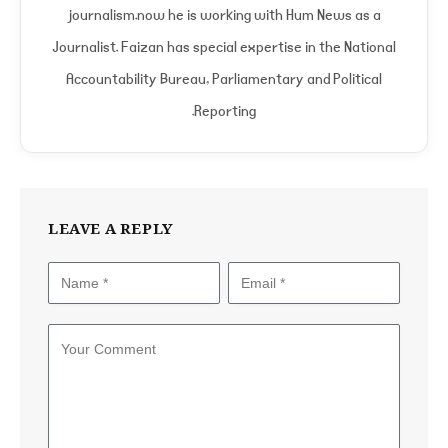
journalism.now he is working with Hum News as a
Journalist. Faizan has special expertise in the National
Accountability Bureau, Parliamentary and Political
Reporting.
LEAVE A REPLY