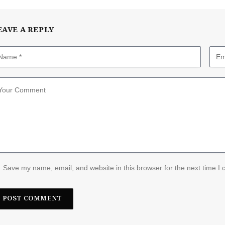
EAVE A REPLY
Save my name, email, and website in this browser for the next time I