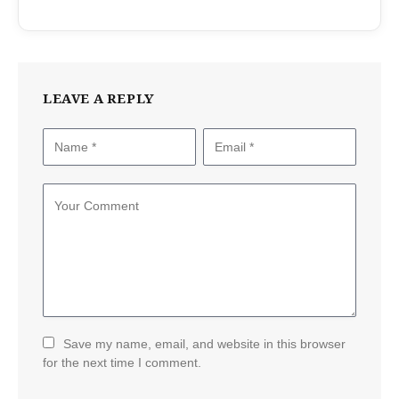
LEAVE A REPLY
Save my name, email, and website in this browser
for the next time I comment.