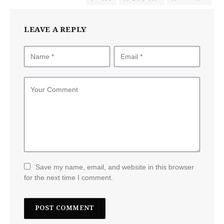
LEAVE A REPLY
Save my name, email, and website in this browser
for the next time I comment.