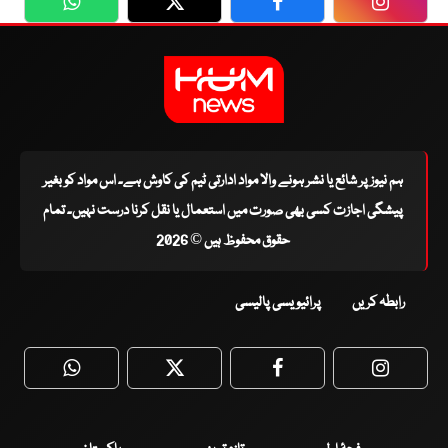
WhatsApp
Twitter
Facebook
Faceboo
ہم نیوز پر شائع یا نشر ہونے والا مواد ادارتی ٹیم کی کاوش ہے۔ اس مواد کو بغیر
پیشگی اجازت کسی بھی صورت میں استعمال یا نقل کرنا درست نہیں۔ تمام
حقوق محفوظ ہیں © 2026
رابطہ کریں
پرائیویسی پالیسی
WhatsApp
Twitter
Facebook
Faceboo