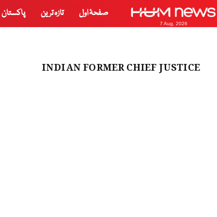
صفحۂ اول
تازہ ترین
پاکستان
7 Aug, 2026
INDIAN FORMER CHIEF JUSTICE