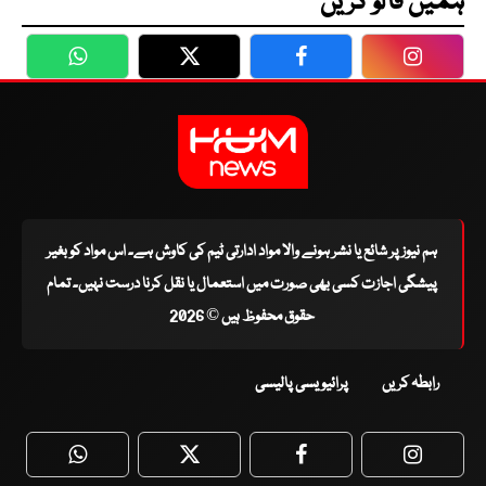
ہمیں فالو کریں
WhatsApp
Twitter
Facebook
Faceboo
ہم نیوز پر شائع یا نشر ہونے والا مواد ادارتی ٹیم کی کاوش ہے۔ اس مواد کو بغیر
پیشگی اجازت کسی بھی صورت میں استعمال یا نقل کرنا درست نہیں۔ تمام
حقوق محفوظ ہیں © 2026
رابطہ کریں
پرائیویسی پالیسی
WhatsApp
Twitter
Facebook
Faceboo