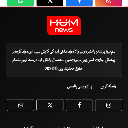
WhatsApp
Twitter
Facebook
Faceboo
ہم نیوز پر شائع یا نشر ہونے والا مواد ادارتی ٹیم کی کاوش ہے۔ اس مواد کو بغیر
پیشگی اجازت کسی بھی صورت میں استعمال یا نقل کرنا درست نہیں۔ تمام
حقوق محفوظ ہیں © 2026
رابطہ کریں
پرائیویسی پالیسی
WhatsApp
Twitter
Facebook
Faceboo