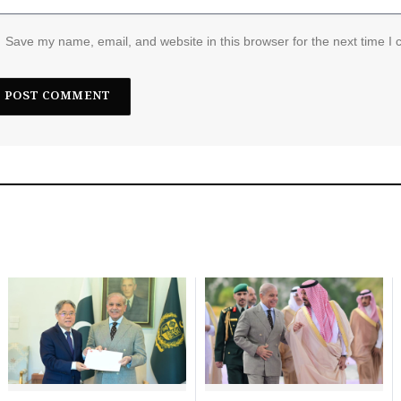
Save my name, email, and website in this browser for the next time I