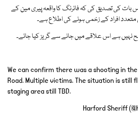
 بات کی تصدیق کی کہ فائرنگ کا واقعہ پیری مین کے
ں متعدد افراد کے زخمی ہونے کی اطلاع ہے۔
ح نہیں ہے اس علاقے میں جانے سے گریز کیا جائے۔
We can confirm there was a shooting in th
Road. Multiple victims. The situation is still 
staging area still TBD.