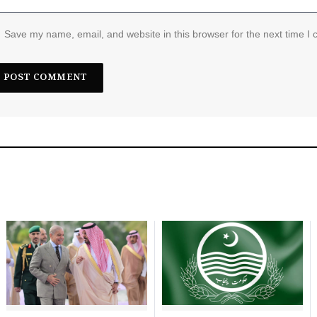
Save my name, email, and website in this browser for the next time I