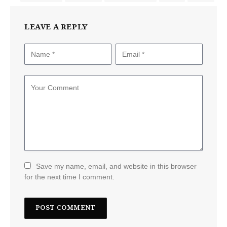
LEAVE A REPLY
Save my name, email, and website in this browser
for the next time I comment.