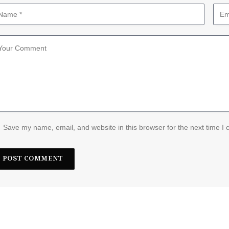
Save my name, email, and website in this browser for the next time I