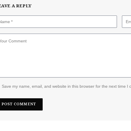
EAVE A REPLY
Save my name, email, and website in this browser for the next time I