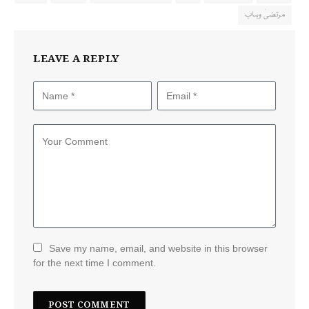
مرتضیٰ وہاب
LEAVE A REPLY
Save my name, email, and website in this browser
for the next time I comment.