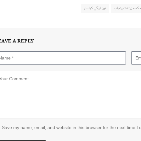
کمہ زراعت پنجاب
نون لیگی کونسلر
EAVE A REPLY
Save my name, email, and website in this browser for the next time I