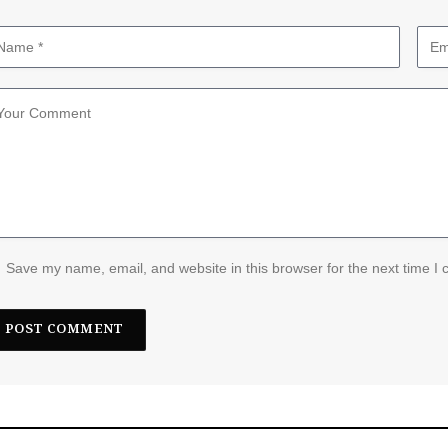
Save my name, email, and website in this browser for the next time I