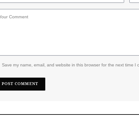
Save my name, email, and website in this browser for the next time I