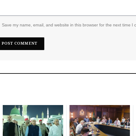
Save my name, email, and website in this browser for the next time I