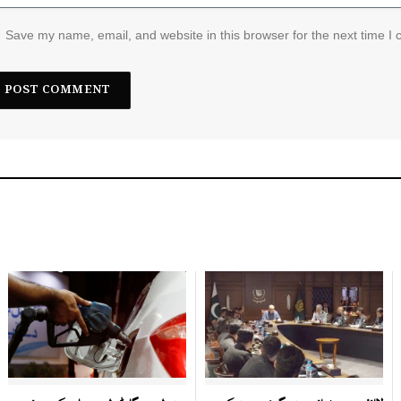
Save my name, email, and website in this browser for the next time I