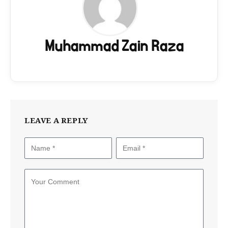
Muhammad Zain Raza
LEAVE A REPLY