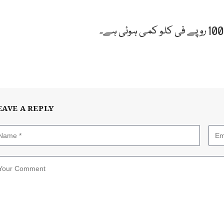
EAVE A REPLY