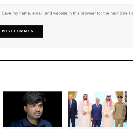
Save my name, email, and website in this browser for the next time I