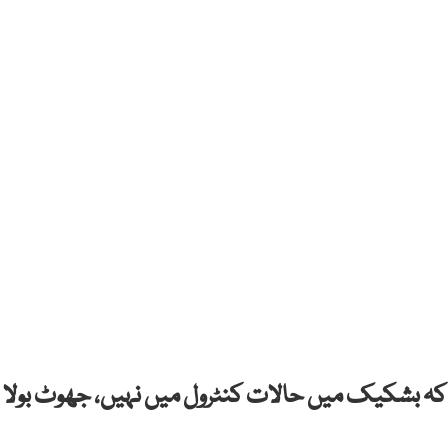
کہ بشکیک میں حالات کنٹرول میں نہیں، جھوٹ بولا