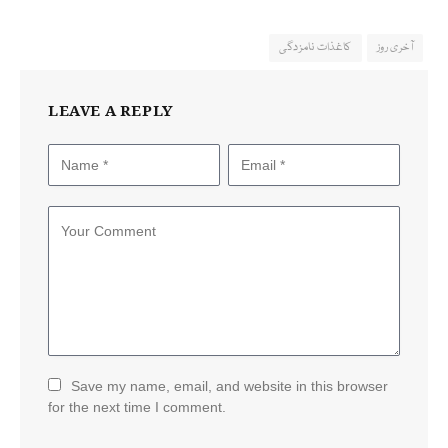
آخری روز
کاغذات نامزدگی
LEAVE A REPLY
Save my name, email, and website in this browser
for the next time I comment.