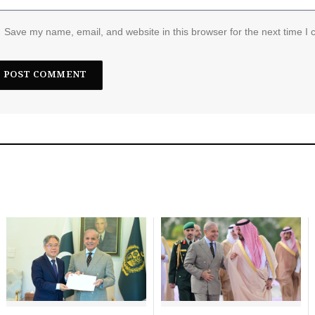
Save my name, email, and website in this browser for the next time I