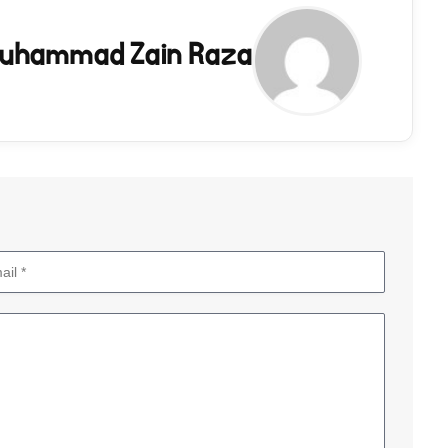
uhammad Zain Raza