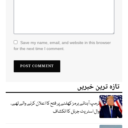
Save my name, email, and website in this browser
for the next time I comment.
تازہ ترین خبریں
ٹرمپ آبنائے ہرمز کھلنے پر فتح کا اعلان کرنے والے تھے،
وال اسٹریٹ جرنل کا انکشاف