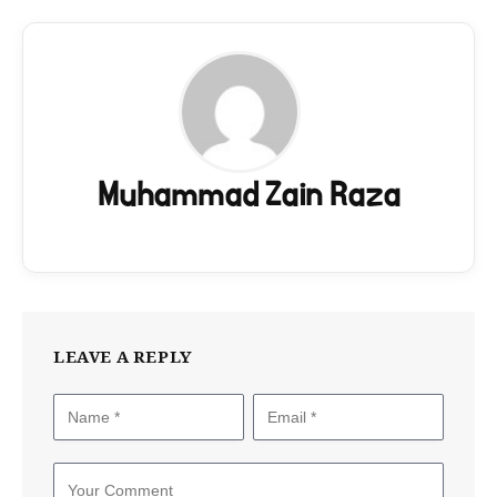
Muhammad Zain Raza
LEAVE A REPLY